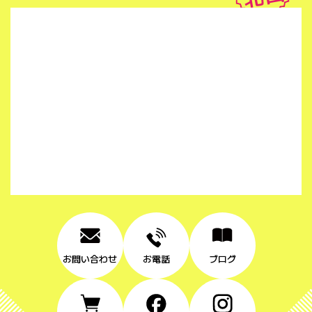
お問い合わせ
お電話
ブログ