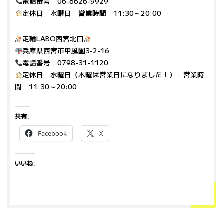
電話番号 06-6626-9929
定休日 水曜日 営業時間 11:30～20:00
走輪LABO西宮北口
兵庫県西宮市甲風園3-2-16
電話番号 0798-31-1120
定休日 水曜日（木曜は営業日になりました！） 営業時
間 11:30～20:00
共有:
Facebook
X
いいね: