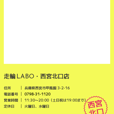
走輪
・西宮北口店
LABO
住所
兵庫県西宮市甲風園 3-2-16
電話番号
0798-31-1120
西宮
営業時間
11:30〜20:00（土日祝は19:00まで）
定休日
火曜日、水曜日
北口