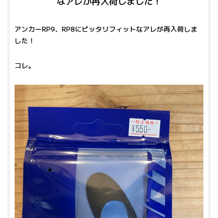
なアレが再入荷しました！
アンカーRP9、RP8にピッタリフィットなアレが再入荷しま
した！
コレ。