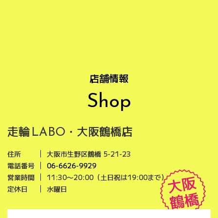
店舗情報
Shop
走輪
・大阪鶴橋店
LABO
住所
大阪市生野区鶴橋 5-21-23
電話番号
06-6626-9929
大阪
営業時間
11:30〜20:00（土日祝は19:00まで）
定休日
水曜日
鶴橋