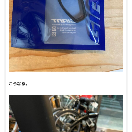
こうなる。