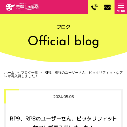
ブログ
Official blog
ホーム
ブログ一覧
RP9、RP8のユーザーさん、ピッタリフィットなア
レが再入荷しました！
2024.05.05
RP9、RP8のユーザーさん、ピッタリフィット