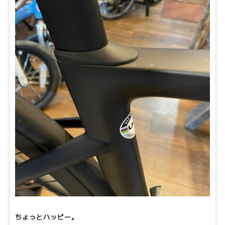
ちょっとハッピー。