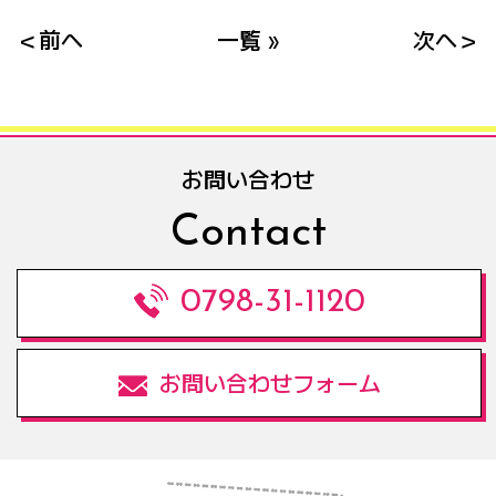
＜前へ
一覧 »
次へ＞
お問い合わせ
Contact
0798-31-1120
お問い合わせフォーム