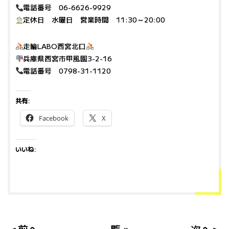
電話番号 06-6626-9929
定休日 水曜日 営業時間 11:30～20:00
走輪LABO西宮北口
兵庫県西宮市甲風園3-2-16
電話番号 0798-31-1120
共有:
Facebook
X
いいね: