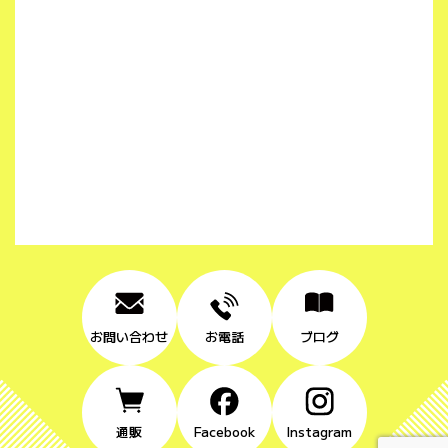
お問い合わせ
お電話
ブログ
通販
Facebook
Instagram