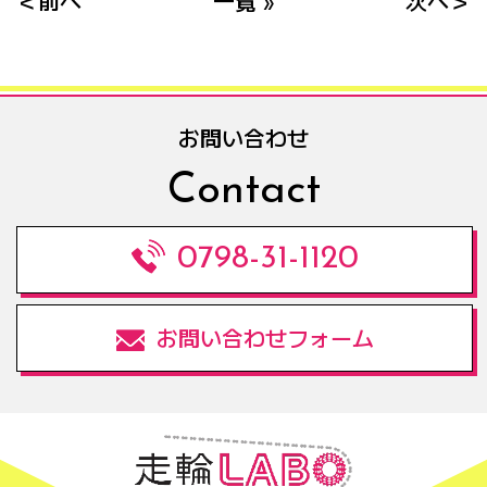
＜前へ
一覧 »
次へ＞
お問い合わせ
Contact
0798-31-1120
お問い合わせフォーム