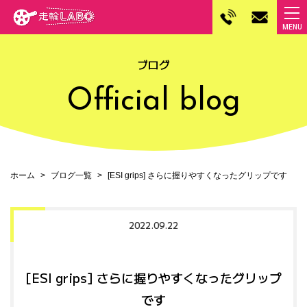
ブログ
Official blog
ホーム
ブログ一覧
[ESI grips] さらに握りやすくなったグリップです
2022.09.22
[ESI grips] さらに握りやすくなったグリップ
です