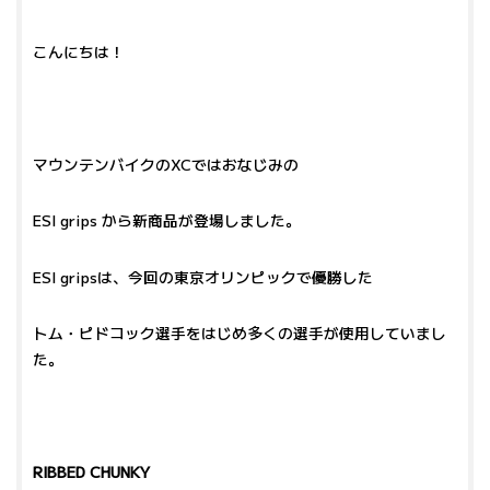
こんにちは！
マウンテンバイクのXCではおなじみの
ESI grips から新商品が登場しました。
ESI gripsは、今回の東京オリンピックで優勝した
トム・ピドコック選手をはじめ多くの選手が使用していまし
た。
RIBBED CHUNKY