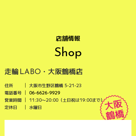
店舗情報
Shop
走輪
・大阪鶴橋店
LABO
住所
大阪市生野区鶴橋 5-21-23
電話番号
06-6626-9929
大阪
営業時間
11:30〜20:00（土日祝は19:00まで）
定休日
水曜日
鶴橋