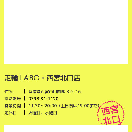
走輪
・西宮北口店
LABO
住所
兵庫県西宮市甲風園 3-2-16
電話番号
0798-31-1120
西宮
営業時間
11:30〜20:00（土日祝は19:00まで）
定休日
火曜日、水曜日
北口