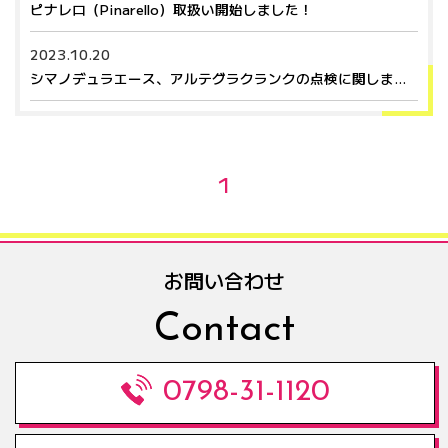
ピナレロ（Pinarello）取扱い開始しました！
2023.10.20
シマノデュラエース、アルテグラクランクの点検に関しまして
1
お問い合わせ
Contact
0798-31-1120