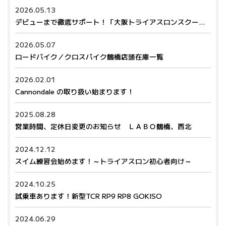
2026.05.13
デビューまで徹底サポート！「大阪トライアスロンスクール KAZU」のご紹介
2026.05.07
ロードバイク／クロスバイク鶴橋店頭在庫一覧
2026.02.01
Cannondale の取り扱い始まります！
2025.08.28
営業時間、定休日変更のお知らせ ＬＡＢＯ鶴橋、西北
2024.12.12
スイム練習会始めます！～トライアスロン初心者向け～
2024.10.25
試乗車あります！新型TCR RP9 RP8 GOKISO
2024.06.29