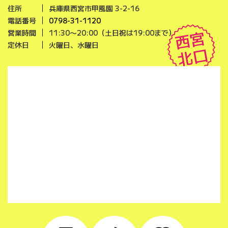
住所
兵庫県西宮市甲風園 3-2-16
電話番号
0798-31-1120
西宮
営業時間
11:30〜20:00（土日祝は19:00まで）
定休日
火曜日、水曜日
北口