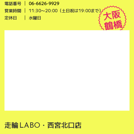
電話番号
06-6626-9929
大阪
営業時間
11:30〜20:00（土日祝は19:00まで）
定休日
水曜日
鶴橋
走輪
・西宮北口店
LABO