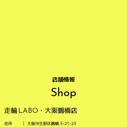
店舗情報
Shop
走輪
・大阪鶴橋店
LABO
住所
大阪市生野区鶴橋 5-21-23