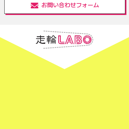
お問い合わせフォーム