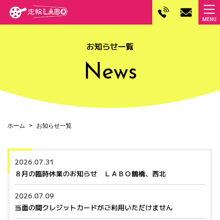
お知らせ一覧
News
ホーム
お知らせ一覧
2026.07.31
８月の臨時休業のお知らせ ＬＡＢＯ鶴橋、西北
2026.07.09
当面の間クレジットカードがご利用いただけません