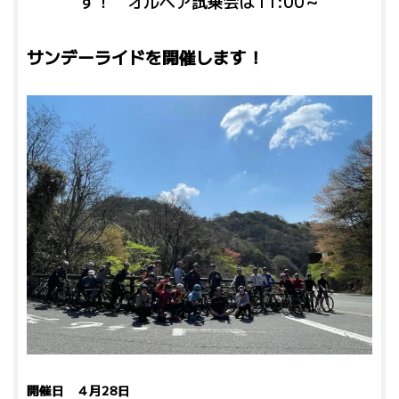
す！ オルベア試乗会は11:00～
サンデーライドを開催します！
開催日 ４月28日