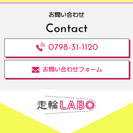
お問い合わせ
Contact
0798-31-1120
お問い合わせフォーム