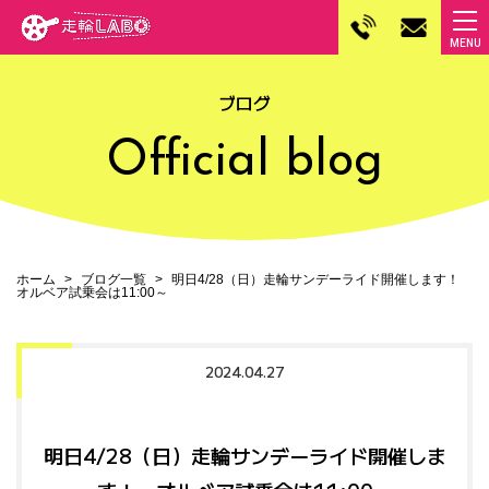
ブログ
Official blog
ホーム
ブログ一覧
明日4/28（日）走輪サンデーライド開催します！
オルベア試乗会は11:00～
2024.04.27
明日4/28（日）走輪サンデーライド開催しま