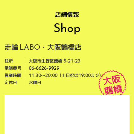
店舗情報
Shop
走輪
・大阪鶴橋店
LABO
住所
大阪市生野区鶴橋 5-21-23
電話番号
06-6626-9929
大阪
営業時間
11:30〜20:00（土日祝は19:00まで）
定休日
水曜日
鶴橋