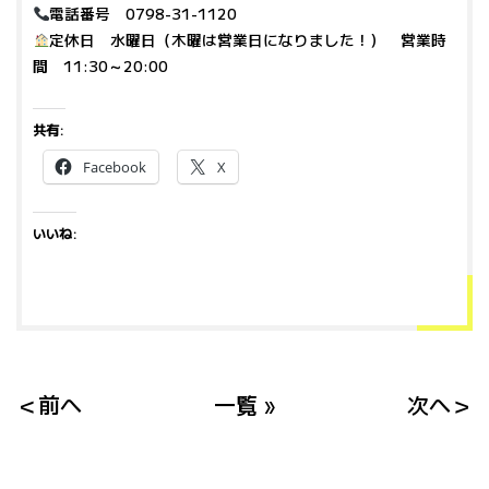
電話番号 0798-31-1120
定休日 水曜日（木曜は営業日になりました！） 営業時
間 11:30～20:00
共有:
Facebook
X
いいね:
＜前へ
一覧 »
次へ＞