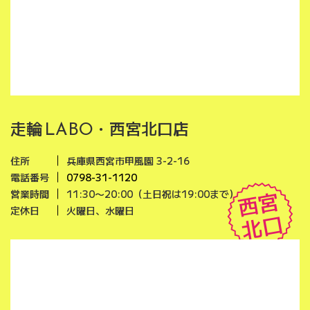
走輪
・西宮北口店
LABO
住所
兵庫県西宮市甲風園 3-2-16
電話番号
0798-31-1120
西宮
営業時間
11:30〜20:00（土日祝は19:00まで）
定休日
火曜日、水曜日
北口