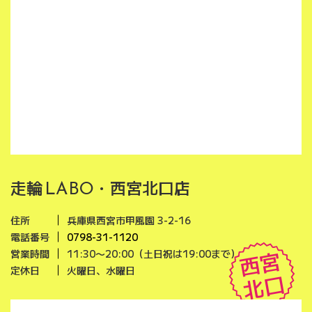
走輪
・西宮北口店
LABO
住所
兵庫県西宮市甲風園 3-2-16
電話番号
0798-31-1120
西宮
営業時間
11:30〜20:00（土日祝は19:00まで）
定休日
火曜日、水曜日
北口