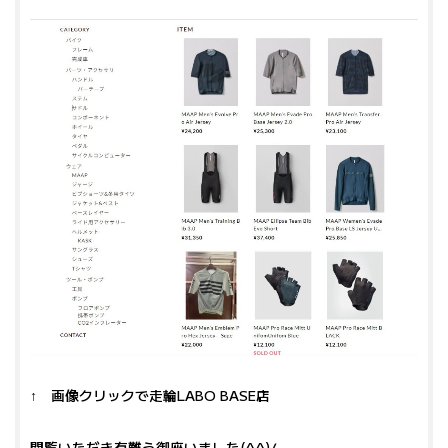
↑ 画像クリックで走輪LABO BASE店
閲覧いただき有難う御座いました(^^)/