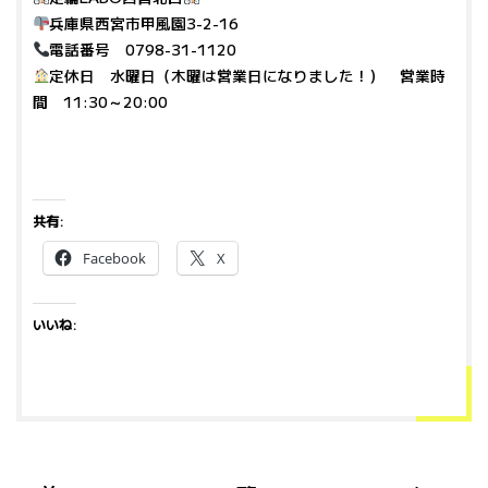
兵庫県西宮市甲風園3-2-16
電話番号 0798-31-1120
定休日 水曜日（木曜は営業日になりました！） 営業時
間 11:30～20:00
共有:
Facebook
X
いいね: