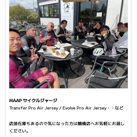
MAAP サイクルジャージ
Transfer Pro Air Jersey / Evolve Pro Air Jersey・・など
店頭在庫もあるので気になった方は鶴橋店へお気軽にお越し
ください。