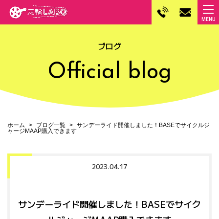
ブログ
Official blog
ホーム
ブログ一覧
サンデーライド開催しました！BASEでサイクルジ
ャージMAAP購入できます
2023.04.17
サンデーライド開催しました！BASEでサイク