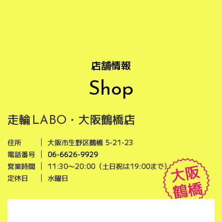
店舗情報
Shop
走輪
・大阪鶴橋店
LABO
住所
大阪市生野区鶴橋 5-21-23
電話番号
06-6626-9929
大阪
営業時間
11:30〜20:00（土日祝は19:00まで）
定休日
水曜日
鶴橋