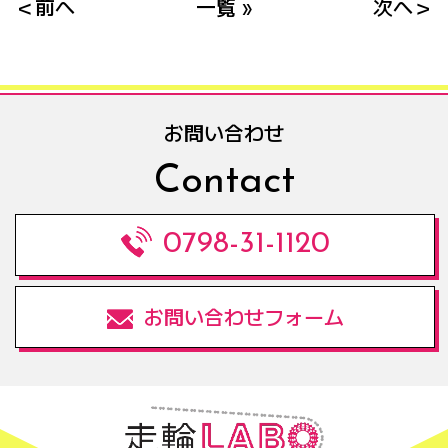
＜前へ
一覧 »
次へ＞
お問い合わせ
Contact
0798-31-1120
お問い合わせフォーム