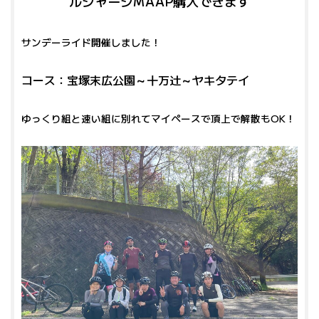
ルジャージMAAP購入できます
サンデーライド開催しました！
コース：宝塚末広公園～十万辻～ヤキタテイ
ゆっくり組と速い組に別れてマイペースで頂上で解散もOK！