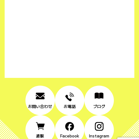
お問い合わせ
お電話
ブログ
通販
Facebook
Instagram