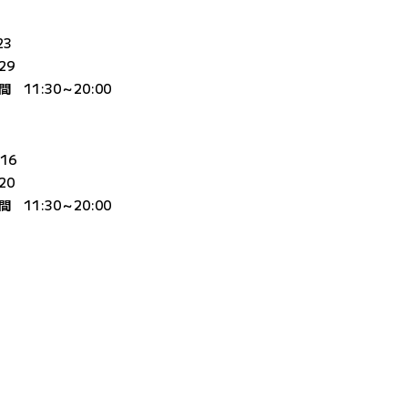
23
29
11:30～20:00
16
20
11:30～20:00