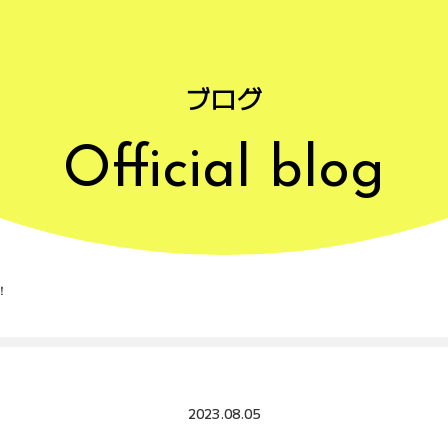
ブログ
Official blog
！
2023.08.05