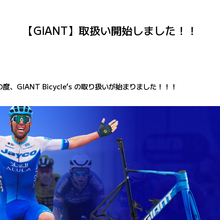
【GIANT】取扱い開始しました！！
の度、
GIANT Bicycle’s
の取り扱いが始まりました！！！