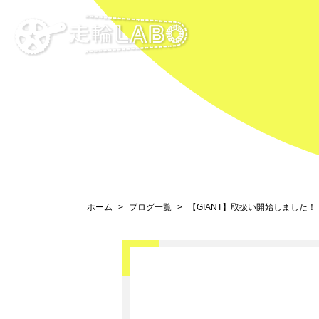
ホーム
ブログ一覧
【GIANT】取扱い開始しました！