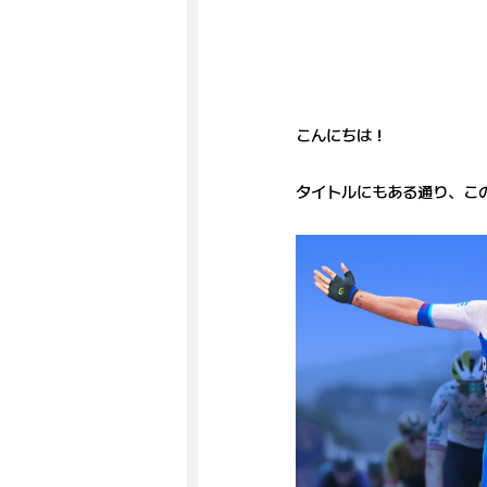
こんにちは！
タイトルにもある通り、こ