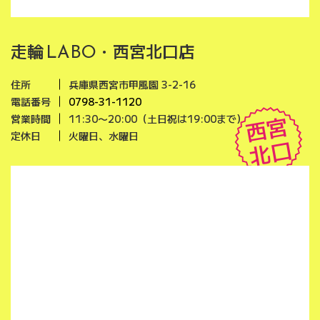
走輪
・西宮北口店
LABO
住所
兵庫県西宮市甲風園 3-2-16
電話番号
0798-31-1120
西宮
営業時間
11:30〜20:00（土日祝は19:00まで）
定休日
火曜日、水曜日
北口