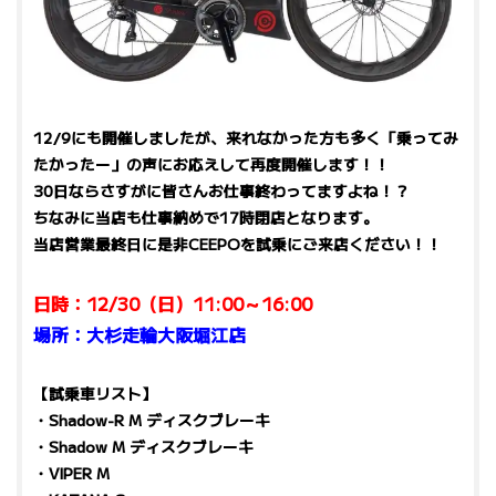
12/9にも開催しましたが、来れなかった方も多く「乗ってみ
たかったー」の声にお応えして再度開催します！！
30日ならさすがに皆さんお仕事終わってますよね！？
ちなみに当店も仕事納めで17時閉店となります。
当店営業最終日に是非CEEPOを試乗にご来店ください！！
日時：12/30（日）11:00～16:00
場所：大杉走輪大阪堀江店
【試乗車リスト】
・Shadow-R M ディスクブレーキ
・Shadow M ディスクブレーキ
・VIPER M