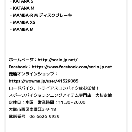
・KATANA S
・KATANA M
・MAMBA-R M ディスクブレーキ
・MAMBA XS
・MAMBA M
ホームページ：
http://sorin.jp.net/
Facebook：
https://www.facebook.com/sorin.jp.net
走輪オンラインショップ：
https://wowma.jp/user/41529085
ロードバイク、トライアスロンバイクはお任せ！
スポーツバイク＆ランニングアイテム専門店 大杉走輪
定休日：水曜 営業時間：11:30~20:00
大阪市西区南堀江3-9-18
電話番号 06-6626-9929