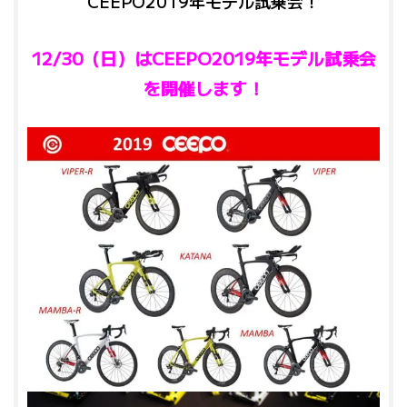
CEEPO2019年モデル試乗会！
12/30（日）はCEEPO2019年モデル試乗会
を開催します！