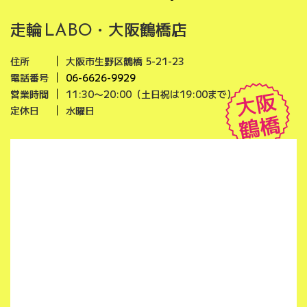
走輪
・大阪鶴橋店
LABO
住所
大阪市生野区鶴橋 5-21-23
電話番号
06-6626-9929
大阪
営業時間
11:30〜20:00（土日祝は19:00まで）
定休日
水曜日
鶴橋