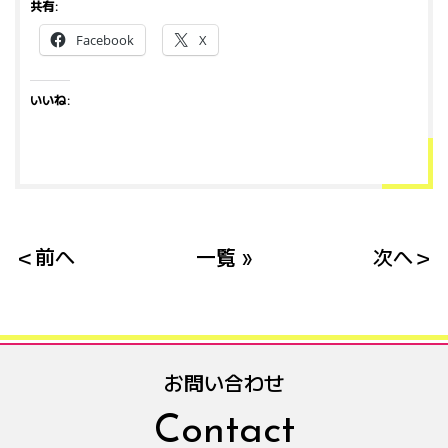
共有:
Facebook
X
いいね:
＜前へ
一覧 »
次へ＞
お問い合わせ
Contact