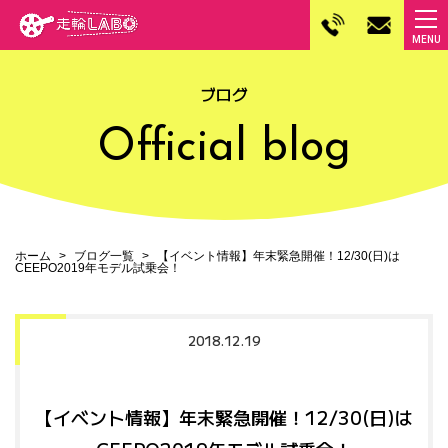
ブログ
Official blog
ホーム
ブログ一覧
【イベント情報】年末緊急開催！12/30(日)は
CEEPO2019年モデル試乗会！
2018.12.19
【イベント情報】年末緊急開催！12/30(日)は