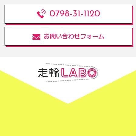
0798-31-1120
お問い合わせフォーム