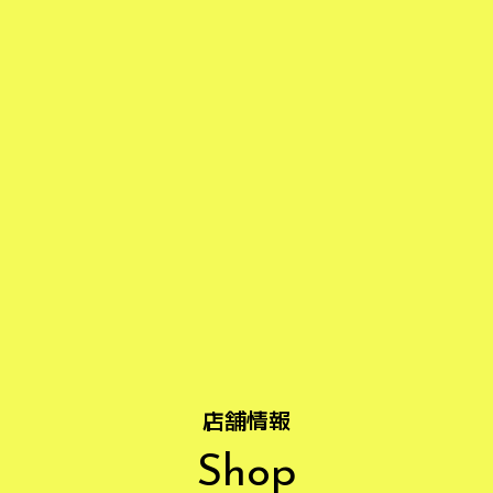
店舗情報
Shop